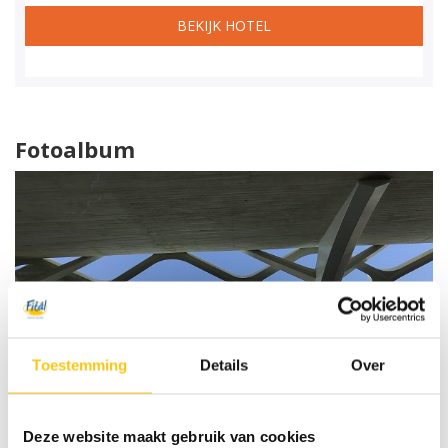
BEKIJK HOTEL
Fotoalbum
Toestemming
Details
Over
Deze website maakt gebruik van cookies