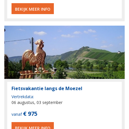
BEKIJK MEER INFO
Fietsvakantie langs de Moezel
Vertrekdata:
06 augustus, 03 september
€ 975
vanaf
BEKIJK MEER INFO