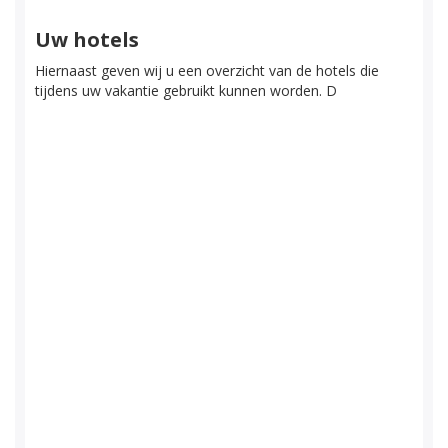
Uw hotels
Hiernaast geven wij u een overzicht van de hotels die
tijdens uw vakantie gebruikt kunnen worden. D