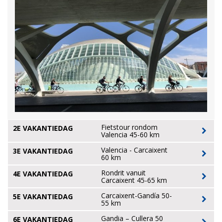
Fietstour rondom
2E VAKANTIEDAG
Valencia 45-60 km
Valencia - Carcaixent
3E VAKANTIEDAG
60 km
Rondrit vanuit
4E VAKANTIEDAG
Carcaixent 45-65 km
Carcaixent-Gandía 50-
5E VAKANTIEDAG
55 km
Gandia – Cullera 50
6E VAKANTIEDAG