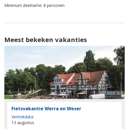
Minimum deelname: 8 personen
Meest bekeken vakanties
Fietsvakantie Werra en Weser
Vertrekdata:
13 augustus