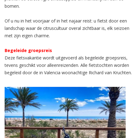
bomen.
Of u nu in het voorjaar of in het najaar reist: u fietst door een
landschap waar de citruscultuur overal zichtbaar is, elk seizoen
met zijn eigen charme.
Begeleide groepsreis
Deze fietsvakantie wordt uitgevoerd als begeleide groepsreis,
tevens geschikt voor alleenreizenden. Alle fietstochten worden
begeleid door de in Valencia woonachtige Richard van Kruchten.