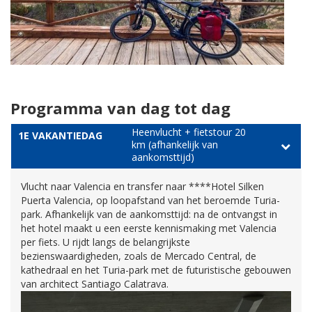
Programma van dag tot dag
Heenvlucht + fietstour 20
1E VAKANTIEDAG
km (afhankelijk van
aankomsttijd)
Vlucht naar Valencia en transfer naar ****Hotel Silken
Puerta Valencia, op loopafstand van het beroemde Turia-
park. Afhankelijk van de aankomsttijd: na de ontvangst in
het hotel maakt u een eerste kennismaking met Valencia
per fiets. U rijdt langs de belangrijkste
bezienswaardigheden, zoals de Mercado Central, de
kathedraal en het Turia-park met de futuristische gebouwen
van architect Santiago Calatrava.