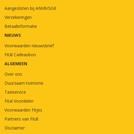
Aangesloten bij ANVR/SGR
Verzekeringen
Betaalinformatie
NIEUWS
Voorwaarden nieuwsbrief
Fitál Cadeaubon
ALGEMEEN
Over ons
Duurzaam toerisme
Taxiservice
Fital Voordelen
Voorwaarden Fitjes
Partners van Fitál
Disclaimer