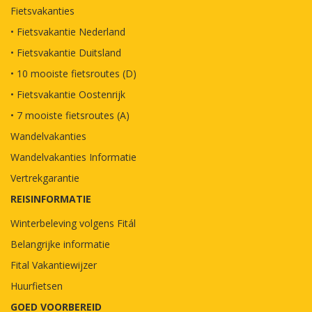
Fietsvakanties
• Fietsvakantie Nederland
• Fietsvakantie Duitsland
• 10 mooiste fietsroutes (D)
• Fietsvakantie Oostenrijk
• 7 mooiste fietsroutes (A)
Wandelvakanties
Wandelvakanties Informatie
Vertrekgarantie
REISINFORMATIE
Winterbeleving volgens Fitál
Belangrijke informatie
Fital Vakantiewijzer
Huurfietsen
GOED VOORBEREID