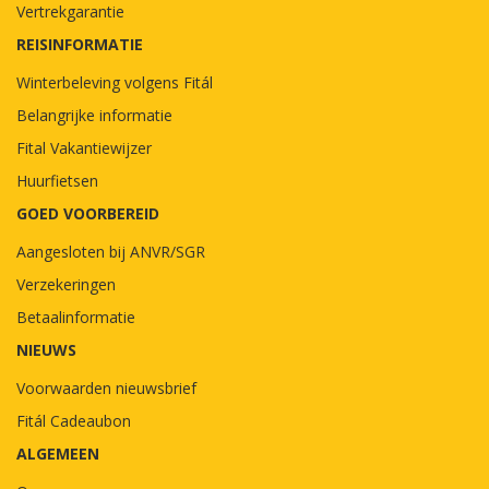
Vertrekgarantie
REISINFORMATIE
Winterbeleving volgens Fitál
Belangrijke informatie
Fital Vakantiewijzer
Huurfietsen
GOED VOORBEREID
Aangesloten bij ANVR/SGR
Verzekeringen
Betaalinformatie
NIEUWS
Voorwaarden nieuwsbrief
Fitál Cadeaubon
ALGEMEEN