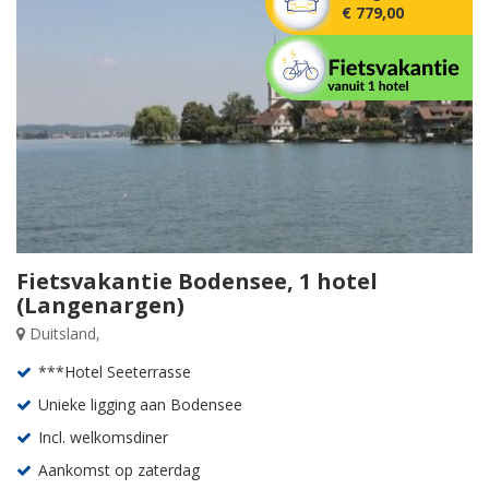
€ 779,00
Fietsvakantie Bodensee, 1 hotel
(Langenargen)
Duitsland,
***Hotel Seeterrasse
Unieke ligging aan Bodensee
Incl. welkomsdiner
Aankomst op zaterdag