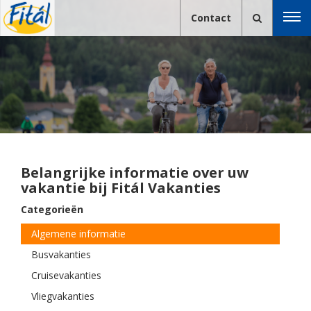
Contact
Belangrijke informatie over uw
vakantie bij Fitál Vakanties
Categorieën
Algemene informatie
Busvakanties
Cruisevakanties
Vliegvakanties