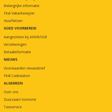
Belangrijke informatie
Fital Vakantiewijzer
Huurfietsen
GOED VOORBEREID
Aangesloten bij ANVR/SGR
Verzekeringen
Betaalinformatie
NIEUWS
Voorwaarden nieuwsbrief
Fitál Cadeaubon
ALGEMEEN
Over ons
Duurzaam toerisme
Taxiservice