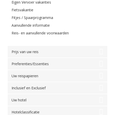
Eigen Vervoer vakanties
Fietsvakantie
Fitjes / Spaarprogramma
Aanvullende informatie
Reis- en aanvullende voorwaarden
Prijs van uw reis
Preferenties/Essenties
Uw reispapieren
Inclusief en Exclusief
Uw hotel
Hotelclassificatie