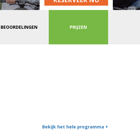
BEOORDELINGEN
PRIJZEN
Bekijk het hele programma +