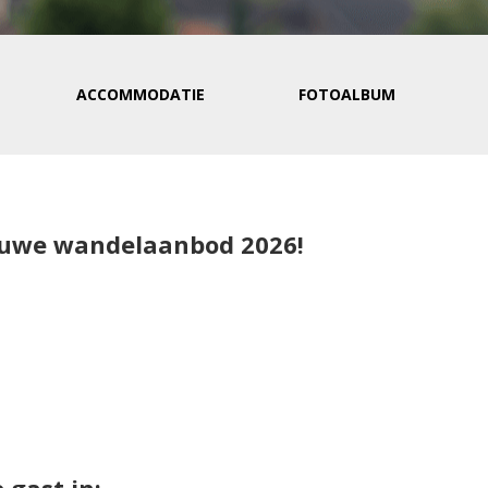
ACCOMMODATIE
FOTOALBUM
ieuwe wandelaanbod 2026!