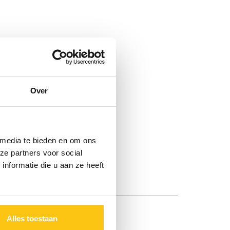
Over
 media te bieden en om ons
ze partners voor social
nformatie die u aan ze heeft
Alles toestaan