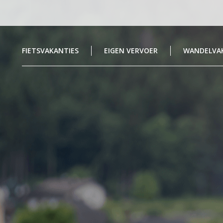
FIETSVAKANTIES
EIGEN VERVOER
WANDELVA