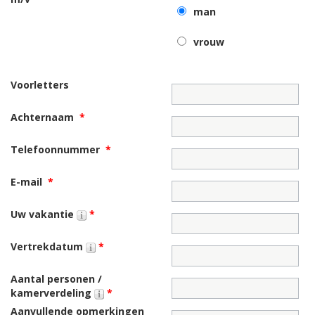
man
vrouw
Voorletters
Achternaam
*
Telefoonnummer
*
E-mail
*
Uw vakantie
*
Vertrekdatum
*
Aantal personen /
kamerverdeling
*
Aanvullende opmerkingen