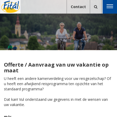
Contact
Offerte / Aanvraag van uw vakantie op
maat
U heeft een andere kamerverdeling voor uw reisgezelschap? Of
u heeft een afwijkend reisprogramma ten opzichte van het
standaard programma?
Dat kan! Vul onderstaand uw gegevens in met de wensen van
uw vakantie.
m/v