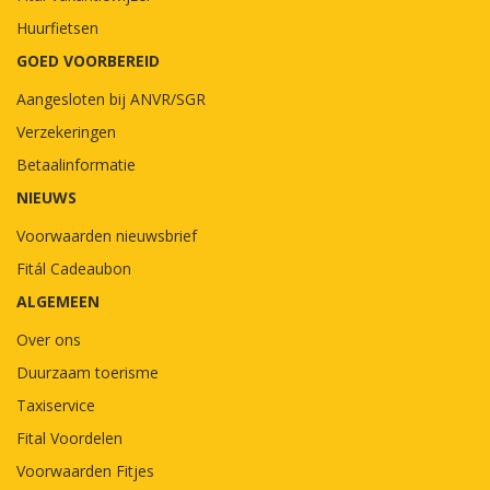
Huurfietsen
GOED VOORBEREID
Aangesloten bij ANVR/SGR
Verzekeringen
Betaalinformatie
NIEUWS
Voorwaarden nieuwsbrief
Fitál Cadeaubon
ALGEMEEN
Over ons
Duurzaam toerisme
Taxiservice
Fital Voordelen
Voorwaarden Fitjes