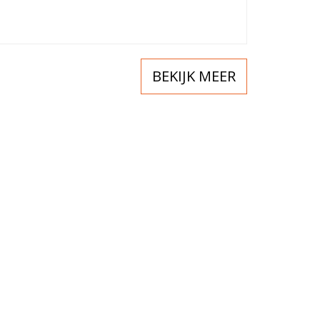
BEKIJK MEER