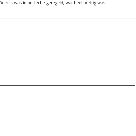
De reis was in perfectie geregeld, wat heel prettig was.