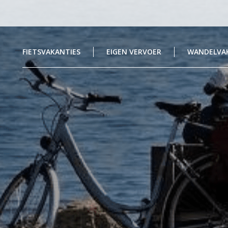
FIETSVAKANTIES
EIGEN VERVOER
WANDELVA