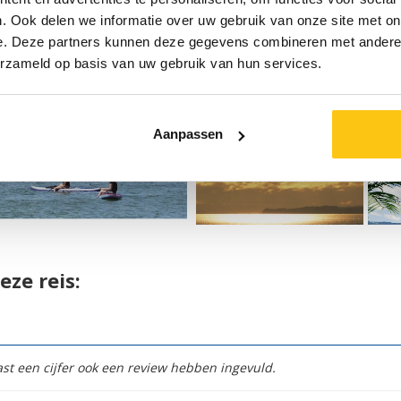
. Ook delen we informatie over uw gebruik van onze site met on
e. Deze partners kunnen deze gegevens combineren met andere i
erzameld op basis van uw gebruik van hun services.
Aanpassen
eze reis:
t een cijfer ook een review hebben ingevuld.