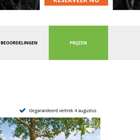
BEOORDELINGEN
PRIJZEN
Gegarandeerd vertrek 4 augustus