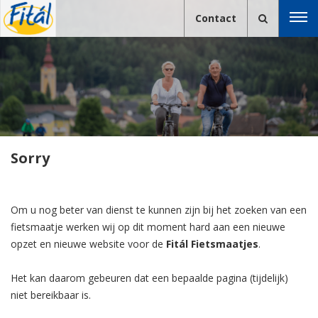
Contact
Sorry
Om u nog beter van dienst te kunnen zijn bij het zoeken van een
fietsmaatje werken wij op dit moment hard aan een nieuwe
opzet en nieuwe website voor de
Fitál Fietsmaatjes
.
Het kan daarom gebeuren dat een bepaalde pagina (tijdelijk)
niet bereikbaar is.