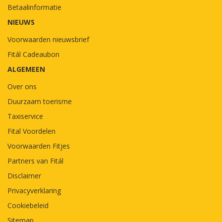
Betaalinformatie
NIEUWS
Voorwaarden nieuwsbrief
Fitál Cadeaubon
ALGEMEEN
Over ons
Duurzaam toerisme
Taxiservice
Fital Voordelen
Voorwaarden Fitjes
Partners van Fitál
Disclaimer
Privacyverklaring
Cookiebeleid
Sitemap