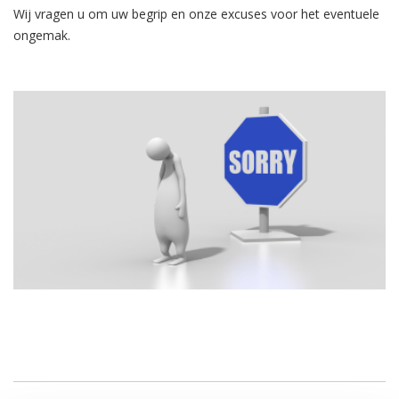
Wij vragen u om uw begrip en onze excuses voor het eventuele
ongemak.