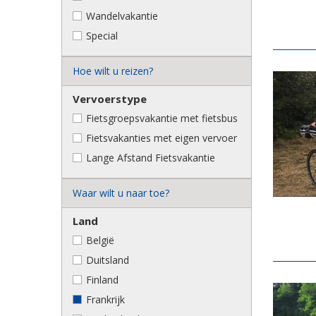
Wandelvakantie
Special
Hoe wilt u reizen?
Vervoerstype
Fietsgroepsvakantie met fietsbus
Fietsvakanties met eigen vervoer
Lange Afstand Fietsvakantie
Waar wilt u naar toe?
Land
België
Duitsland
Finland
Frankrijk