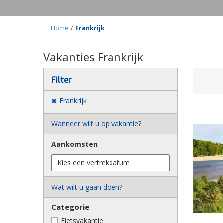
Home
/
Frankrijk
Vakanties Frankrijk
Filter
Frankrijk
Wanneer wilt u op vakantie?
Aankomsten
Wat wilt u gaan doen?
Categorie
Fietsvakantie