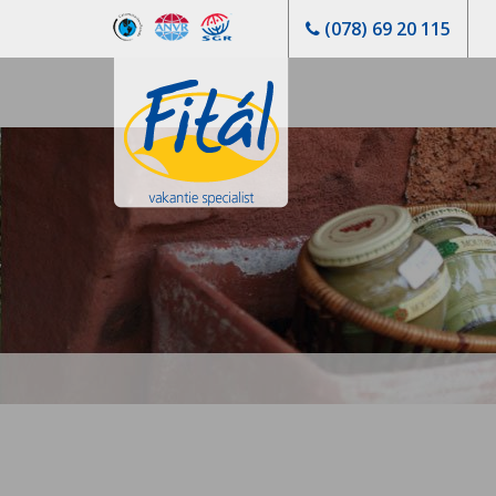
(078) 69 20 115