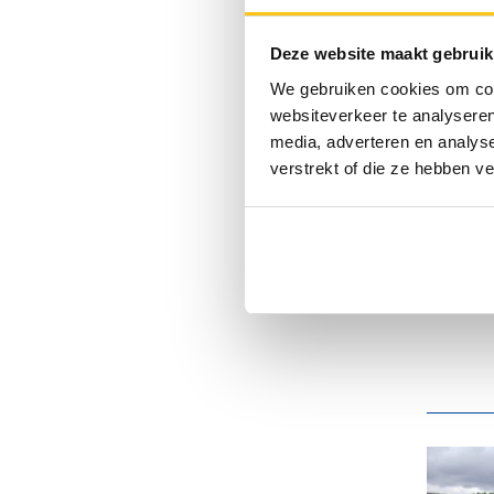
Deze website maakt gebruik
We gebruiken cookies om cont
websiteverkeer te analyseren
media, adverteren en analys
verstrekt of die ze hebben v