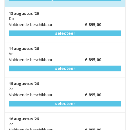
13 augustus '26
Do
Voldoende beschikbaar
€
895,00
selecteer
14 augustus '26
Vr
Voldoende beschikbaar
€
895,00
selecteer
15 augustus '26
Za
Voldoende beschikbaar
€
895,00
selecteer
16 augustus '26
Zo
Voldoende beschikbaar
€
895,00