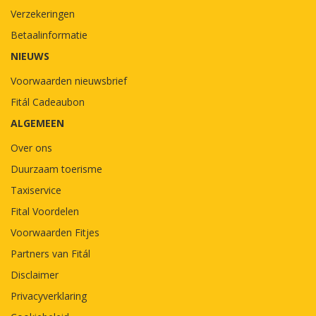
Verzekeringen
Betaalinformatie
NIEUWS
Voorwaarden nieuwsbrief
Fitál Cadeaubon
ALGEMEEN
Over ons
Duurzaam toerisme
Taxiservice
Fital Voordelen
Voorwaarden Fitjes
Partners van Fitál
Disclaimer
Privacyverklaring