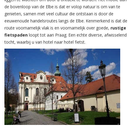
de bovenloop van de Elbe is dat er volop natuur is om van te
genieten, samen met veel cultuur die ontstaan is door de
eeuwenoude handelsroutes langs de Elbe. Kenmerkend is dat de
route voornamelijk vlak is en voornamelijk over goede,
rustige
fietspaden
loopt tot aan Praag. Een echte diverse, afwisselend
tocht, waarbij u van hotel naar hotel fietst.