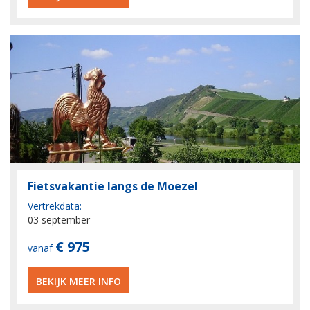
Fietsvakantie langs de Moezel
Vertrekdata:
03 september
€ 975
vanaf
BEKIJK MEER INFO