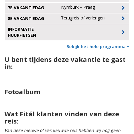
Nymburk – Praag
7E VAKANTIEDAG
Terugreis of verlengen
8E VAKANTIEDAG
INFORMATIE
HUURFIETSEN
Bekijk het hele programma +
U bent tijdens deze vakantie te gast
in:
Fotoalbum
Wat Fitál klanten vinden van deze
reis:
Van deze nieuwe of vernieuwde reis hebben wij nog geen