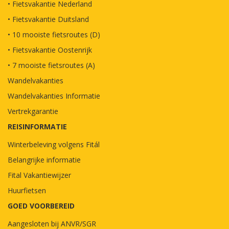
• Fietsvakantie Nederland
• Fietsvakantie Duitsland
• 10 mooiste fietsroutes (D)
• Fietsvakantie Oostenrijk
• 7 mooiste fietsroutes (A)
Wandelvakanties
Wandelvakanties Informatie
Vertrekgarantie
REISINFORMATIE
Winterbeleving volgens Fitál
Belangrijke informatie
Fital Vakantiewijzer
Huurfietsen
GOED VOORBEREID
Aangesloten bij ANVR/SGR