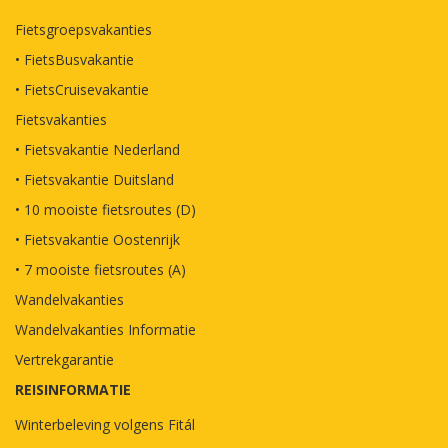
Fietsgroepsvakanties
• FietsBusvakantie
• FietsCruisevakantie
Fietsvakanties
• Fietsvakantie Nederland
• Fietsvakantie Duitsland
• 10 mooiste fietsroutes (D)
• Fietsvakantie Oostenrijk
• 7 mooiste fietsroutes (A)
Wandelvakanties
Wandelvakanties Informatie
Vertrekgarantie
REISINFORMATIE
Winterbeleving volgens Fitál