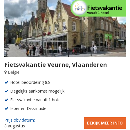
Fietsvakantie Veurne, Vlaanderen
België,
Hotel beoordeling 8.8
Dagelijks aankomst mogelijk
Fietsvakantie vanuit 1 hotel
Ieper en Diksmuide
Prijs obv datum:
BEKIJK MEER INFO
8 augustus