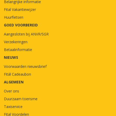
Belangrijke informatie
Fital Vakantiewijzer
Huurfietsen
GOED VOORBEREID
Aangesloten bij ANVR/SGR
Verzekeringen
Betaalinformatie
NIEUWS
Voorwaarden nieuwsbrief
Fitál Cadeaubon
ALGEMEEN
Over ons
Duurzaam toerisme
Taxiservice
Fital Voordelen