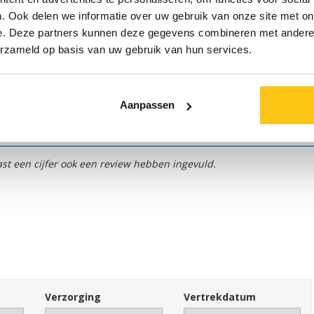
. Ook delen we informatie over uw gebruik van onze site met on
e. Deze partners kunnen deze gegevens combineren met andere i
erzameld op basis van uw gebruik van hun services.
eze reis:
Aanpassen
t een cijfer ook een review hebben ingevuld.
Verzorging
Vertrekdatum