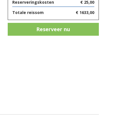
Reserveringskosten
€
25,00
Totale reissom
€
1633,00
Reserveer nu