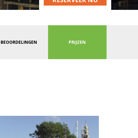
BEOORDELINGEN
PRIJZEN