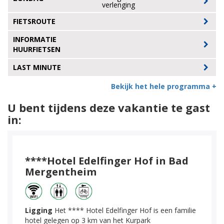
verlenging
FIETSROUTE
INFORMATIE
HUURFIETSEN
LAST MINUTE
Bekijk het hele programma +
U bent tijdens deze vakantie te gast
in:
****Hotel Edelfinger Hof in Bad
Mergentheim
Ligging
Het **** Hotel Edelfinger Hof is een familie
hotel gelegen op 3 km van het Kurpark