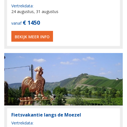
Vertrekdata:
24 augustus, 31 augustus
€ 1450
vanaf
BEKIJK MEER INFO
Fietsvakantie langs de Moezel
Vertrekdata: