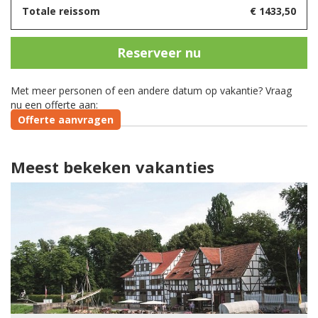
Totale reissom
€
1433,50
Reserveer nu
Met meer personen of een andere datum op vakantie? Vraag
nu een offerte aan:
Offerte aanvragen
Meest bekeken vakanties