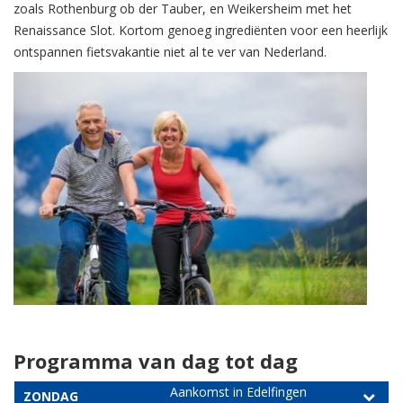
zoals Rothenburg ob der Tauber, en Weikersheim met het
Renaissance Slot. Kortom genoeg ingrediënten voor een heerlijk
ontspannen fietsvakantie niet al te ver van Nederland.
Programma van dag tot dag
Aankomst in Edelfingen
ZONDAG