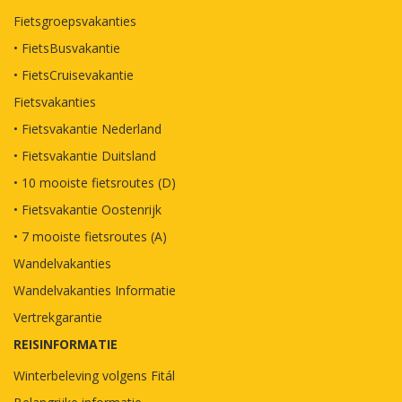
Fietsgroepsvakanties
• FietsBusvakantie
• FietsCruisevakantie
Fietsvakanties
• Fietsvakantie Nederland
• Fietsvakantie Duitsland
• 10 mooiste fietsroutes (D)
• Fietsvakantie Oostenrijk
• 7 mooiste fietsroutes (A)
Wandelvakanties
Wandelvakanties Informatie
Vertrekgarantie
REISINFORMATIE
Winterbeleving volgens Fitál