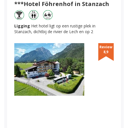
***Hotel Föhrenhof in Stanzach
Ligging
Het hotel ligt op een rustige plek in
Stanzach, dichtbij de rivier de Lech en op 2
Review
8,9