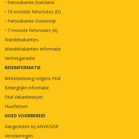
• Fietsvakantie Duitsland
• 10 mooiste fietsroutes (D)
• Fietsvakantie Oostenrijk
• 7 mooiste fietsroutes (A)
Wandelvakanties
Wandelvakanties Informatie
Vertrekgarantie
REISINFORMATIE
Winterbeleving volgens Fitál
Belangrijke informatie
Fital Vakantiewijzer
Huurfietsen
GOED VOORBEREID
Aangesloten bij ANVR/SGR
Verzekeringen