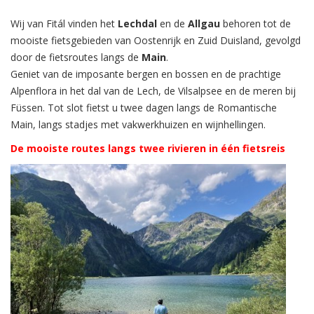
Wij van Fitál vinden het
Lechdal
en de
Allgau
behoren tot de
mooiste fietsgebieden van Oostenrijk en Zuid Duisland, gevolgd
door de fietsroutes langs de
Main
.
Geniet van de imposante bergen en bossen en de prachtige
Alpenflora in het dal van de Lech, de Vilsalpsee en de meren bij
Füssen. Tot slot fietst u twee dagen langs de Romantische
Main, langs stadjes met vakwerkhuizen en wijnhellingen.
De mooiste routes langs twee rivieren in één fietsreis