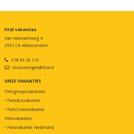
Fitál vakanties
Van Hennaertweg 4
2952 CA Alblasserdam
078 69 20 115
reserveringen@fital.nl
ONZE VAKANTIES
Fietsgroepsvakanties
• FietsBusvakantie
• FietsCruisevakantie
Fietsvakanties
• Fietsvakantie Nederland