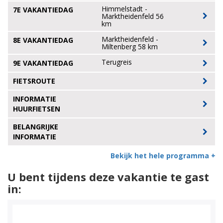
Himmelstadt -
7E VAKANTIEDAG
Marktheidenfeld 56
km
Marktheidenfeld -
8E VAKANTIEDAG
Miltenberg 58 km
Terugreis
9E VAKANTIEDAG
FIETSROUTE
INFORMATIE
HUURFIETSEN
BELANGRIJKE
INFORMATIE
Bekijk het hele programma +
U bent tijdens deze vakantie te gast
in: