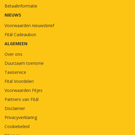
Betaalinformatie
NIEUWS
Voorwaarden nieuwsbrief
Fitál Cadeaubon
ALGEMEEN
Over ons
Duurzaam toerisme
Taxiservice
Fital Voordelen
Voorwaarden Fitjes
Partners van Fitál
Disclaimer
Privacyverklaring
Cookiebeleid