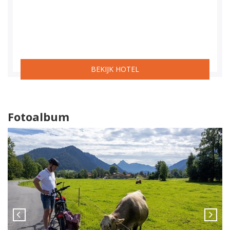
BEKIJK HOTEL
Fotoalbum