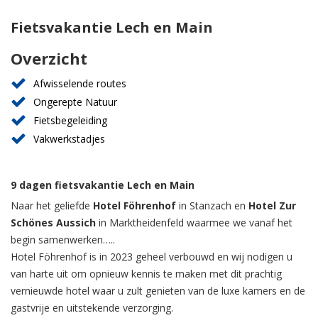
Fietsvakantie Lech en Main
Overzicht
Afwisselende routes
Ongerepte Natuur
Fietsbegeleiding
Vakwerkstadjes
9 dagen fietsvakantie Lech en Main
Naar het geliefde
Hotel Föhrenhof
in Stanzach en
Hotel Zur
Schönes Aussich
in Marktheidenfeld waarmee we vanaf het
begin samenwerken…..
Hotel Föhrenhof is in 2023 geheel verbouwd en wij nodigen u
van harte uit om opnieuw kennis te maken met dit prachtig
vernieuwde hotel waar u zult genieten van de luxe kamers en de
gastvrije en uitstekende verzorging.