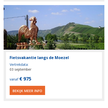
Fietsvakantie langs de Moezel
Vertrekdata:
03 september
€ 975
vanaf
BEKIJK MEER INFO