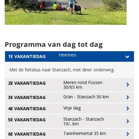
Programma van dag tot dag
Heenreis
1E VAKANTIEDAG
Met de fietsbus naar Stanzach, met diner onderweg.
Meren rond Füssen
2E VAKANTIEDAG
30/65 km
Grän - Stanzach 50 km
3E VAKANTIEDAG
Vrije dag
4E VAKANTIEDAG
Stanzach - Stanzach
5E VAKANTIEDAG
10/...km
Tannheimertal 35 km
6E VAKANTIEDAG