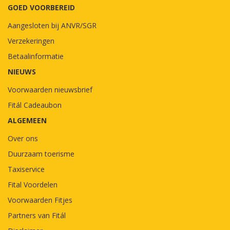
GOED VOORBEREID
Aangesloten bij ANVR/SGR
Verzekeringen
Betaalinformatie
NIEUWS
Voorwaarden nieuwsbrief
Fitál Cadeaubon
ALGEMEEN
Over ons
Duurzaam toerisme
Taxiservice
Fital Voordelen
Voorwaarden Fitjes
Partners van Fitál