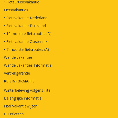
• FietsCruisevakantie
Fietsvakanties
• Fietsvakantie Nederland
• Fietsvakantie Duitsland
• 10 mooiste fietsroutes (D)
• Fietsvakantie Oostenrijk
• 7 mooiste fietsroutes (A)
Wandelvakanties
Wandelvakanties Informatie
Vertrekgarantie
REISINFORMATIE
Winterbeleving volgens Fitál
Belangrijke informatie
Fital Vakantiewijzer
Huurfietsen