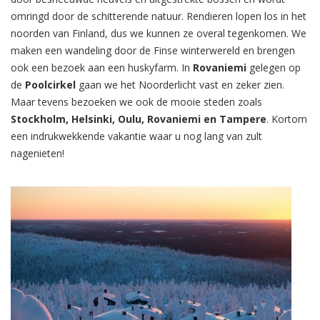
omringd door de schitterende natuur. Rendieren lopen los in het
noorden van Finland, dus we kunnen ze overal tegenkomen. We
maken een wandeling door de Finse winterwereld en brengen
ook een bezoek aan een huskyfarm. In
Rovaniemi
gelegen op
de
Poolcirkel
gaan we het Noorderlicht vast en zeker zien.
Maar tevens bezoeken we ook de mooie steden zoals
Stockholm, Helsinki, Oulu, Rovaniemi en Tampere
. Kortom
een indrukwekkende vakantie waar u nog lang van zult
nagenieten!