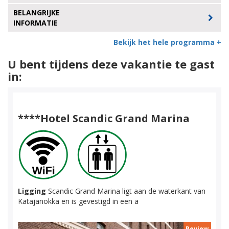
BELANGRIJKE
INFORMATIE
Bekijk het hele programma +
U bent tijdens deze vakantie te gast
in:
****Hotel Scandic Grand Marina
Ligging
Scandic Grand Marina ligt aan de waterkant van
Katajanokka en is gevestigd in een a
Review