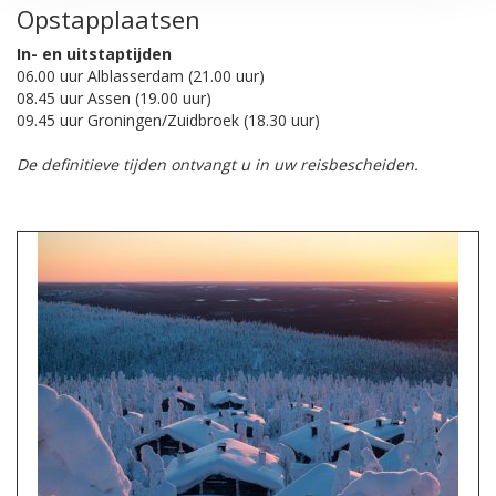
Opstapplaatsen
In- en uitstaptijden
06.00 uur Alblasserdam (21.00 uur)
08.45 uur Assen (19.00 uur)
09.45 uur Groningen/Zuidbroek (18.30 uur)
De definitieve tijden ontvangt u in uw reisbescheiden.