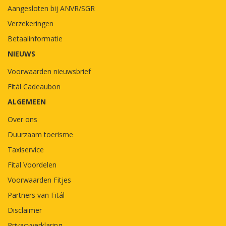
Aangesloten bij ANVR/SGR
Verzekeringen
Betaalinformatie
NIEUWS
Voorwaarden nieuwsbrief
Fitál Cadeaubon
ALGEMEEN
Over ons
Duurzaam toerisme
Taxiservice
Fital Voordelen
Voorwaarden Fitjes
Partners van Fitál
Disclaimer
Privacyverklaring