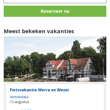
Reserveer nu
Meest bekeken vakanties
Fietsvakantie Werra en Weser
Vertrekdata:
13 augustus