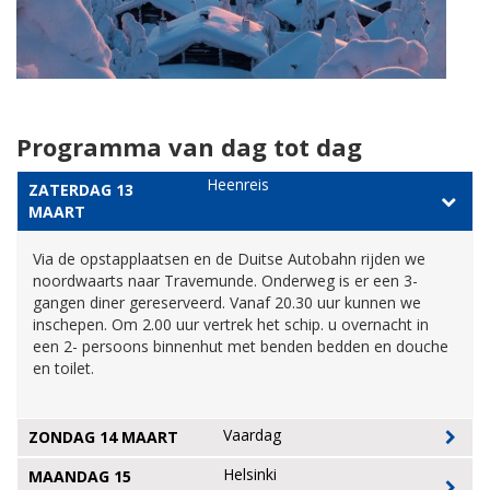
Programma van dag tot dag
Heenreis
ZATERDAG 13
MAART
Via de opstapplaatsen en de Duitse Autobahn rijden we
noordwaarts naar Travemunde. Onderweg is er een 3-
gangen diner gereserveerd. Vanaf 20.30 uur kunnen we
inschepen. Om 2.00 uur vertrek het schip. u overnacht in
een 2- persoons binnenhut met benden bedden en douche
en toilet.
Vaardag
ZONDAG 14 MAART
Helsinki
MAANDAG 15