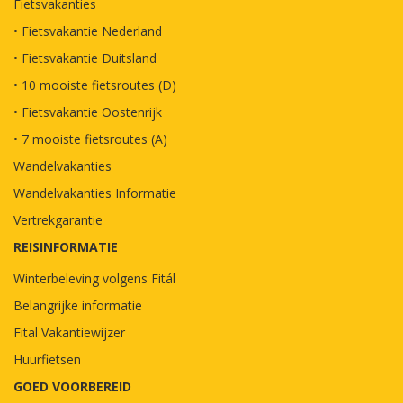
Fietsvakanties
• Fietsvakantie Nederland
• Fietsvakantie Duitsland
• 10 mooiste fietsroutes (D)
• Fietsvakantie Oostenrijk
• 7 mooiste fietsroutes (A)
Wandelvakanties
Wandelvakanties Informatie
Vertrekgarantie
REISINFORMATIE
Winterbeleving volgens Fitál
Belangrijke informatie
Fital Vakantiewijzer
Huurfietsen
GOED VOORBEREID