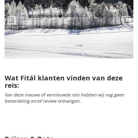
Wat Fitál klanten vinden van deze
reis:
Van deze nieuwe of vernieuwde reis hebben wij nog geen
beoordeling en/of review ontvangen.