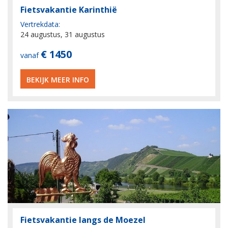
Fietsvakantie Karinthië
Vertrekdata:
24 augustus, 31 augustus
€ 1450
vanaf
BEKIJK MEER INFO
Fietsvakantie langs de Moezel