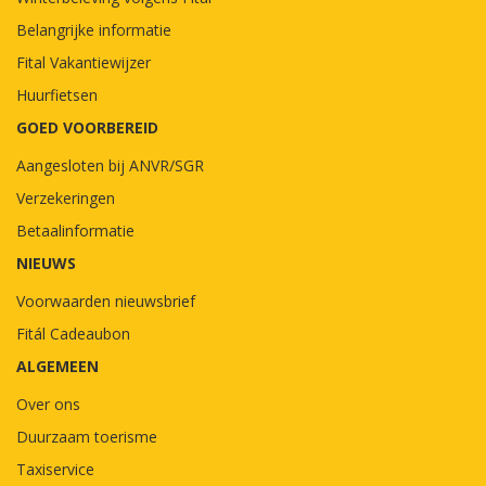
Belangrijke informatie
Fital Vakantiewijzer
Huurfietsen
GOED VOORBEREID
Aangesloten bij ANVR/SGR
Verzekeringen
Betaalinformatie
NIEUWS
Voorwaarden nieuwsbrief
Fitál Cadeaubon
ALGEMEEN
Over ons
Duurzaam toerisme
Taxiservice