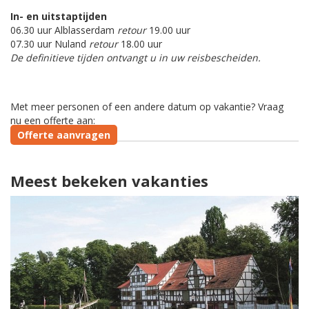
In- en uitstaptijden
06.30 uur Alblasserdam
retour
19.00 uur
07.30 uur Nuland
retour
18.00 uur
De definitieve tijden ontvangt u in uw reisbescheiden.
Met meer personen of een andere datum op vakantie? Vraag
nu een offerte aan:
Offerte aanvragen
Meest bekeken vakanties