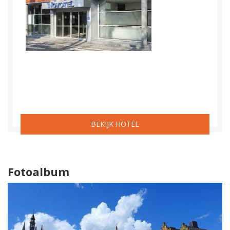
BEKIJK HOTEL
Fotoalbum