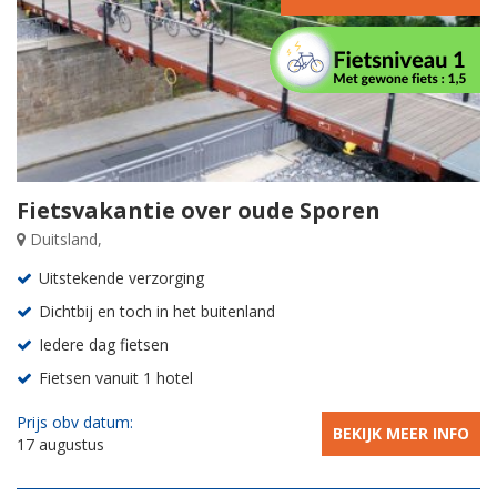
Fietsvakantie over oude Sporen
Duitsland,
Uitstekende verzorging
Dichtbij en toch in het buitenland
Iedere dag fietsen
Fietsen vanuit 1 hotel
Prijs obv datum:
BEKIJK MEER INFO
17 augustus