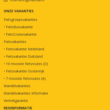
ONZE VAKANTIES
Fietsgroepsvakanties
• FietsBusvakantie
• FietsCruisevakantie
Fietsvakanties
• Fietsvakantie Nederland
• Fietsvakantie Duitsland
• 10 mooiste fietsroutes (D)
• Fietsvakantie Oostenrijk
• 7 mooiste fietsroutes (A)
Wandelvakanties
Wandelvakanties Informatie
Vertrekgarantie
REISINFORMATIE