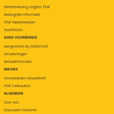
Winterbeleving volgens Fitál
Belangrijke informatie
Fital Vakantiewijzer
Huurfietsen
GOED VOORBEREID
Aangesloten bij ANVR/SGR
Verzekeringen
Betaalinformatie
NIEUWS
Voorwaarden nieuwsbrief
Fitál Cadeaubon
ALGEMEEN
Over ons
Duurzaam toerisme